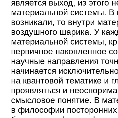
является выход, из этого 
материальной системы. В 
возникали, то внутри мат
воздушного шарика. У каж
материальной системы, кр
первичное накопленное со
научные направления точн
начинается исключительно 
на квантовой тематике и г
проявляться и неоспорима
смысловое понятие. В мат
в философии посторонних 