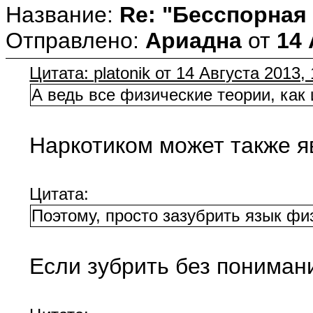
Название:
Re: "Бесспорная
Отправлено:
Ариадна
от
14 
Цитата: platonik от 14 Августа 2013,
А ведь все физические теории, как
Наркотиком может также я
Цитата:
Поэтому, просто зазубрить язык фи
Если зубрить без понимани