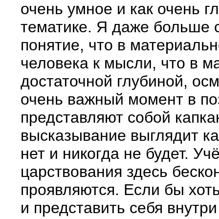
очень умное и как очень г
тематике. Я даже больше с
понятие, что в материальн
человека к мысли, что в м
достаточной глубиной, ос
очень важный момент в по
представляют собой капкан
высказывание выглядит ка
нет и никогда не будет. 
царствования здесь беско
проявляются. Если бы хоть
и представить себя внутри