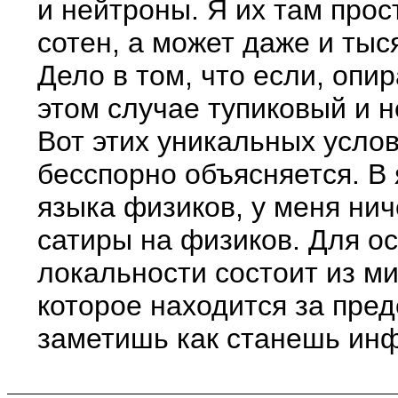
и нейтроны. Я их там прос
сотен, а может даже и тыс
Дело в том, что если, опи
этом случае тупиковый и 
Вот этих уникальных усло
бесспорно объясняется. В 
языка физиков, у меня ни
сатиры на физиков. Для ос
локальности состоит из ми
которое находится за пре
заметишь как станешь инф