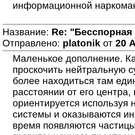
информационной наркома
Название:
Re: "Бесспорная
Отправлено:
platonik
от
20 А
Маленькое дополнение. Ка
проскочить нейтральную с
более находиться там еди
расстоянии от его центра
ориентируется используя н
системы и оказываются ин
время появляются частицы