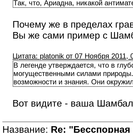
Так, что, Ариадна, никакой антима
Почему же в пределах гра
Вы же сами пример с Шамба
Цитата: platonik от 07 Ноября 2011, 
В легенде утверждается, что в гл
могущественными силами природы. Г
возможности и знания. Они окружил
Вот видите - ваша Шамбал
Название:
Re: "Бесспорная