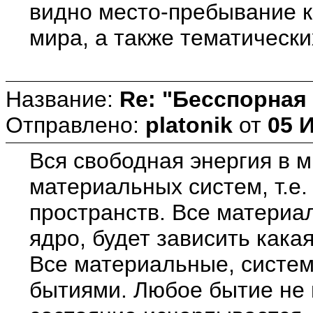
видно место-пребывание к
мира, а также тематическ
Название:
Re: "Бесспорная
Отправлено:
platonik
от
05 
Вся свободная энергия в м
материальных систем, т.е
пространств. Все материа
ядро, будет зависить как
Все материальные, систе
бытиями. Любое бытие не 