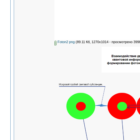
Foton2 png
(89.11 Кб, 1270x1014 - просмотрено 3998