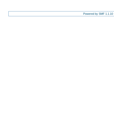
Powered by SMF 1.1.10