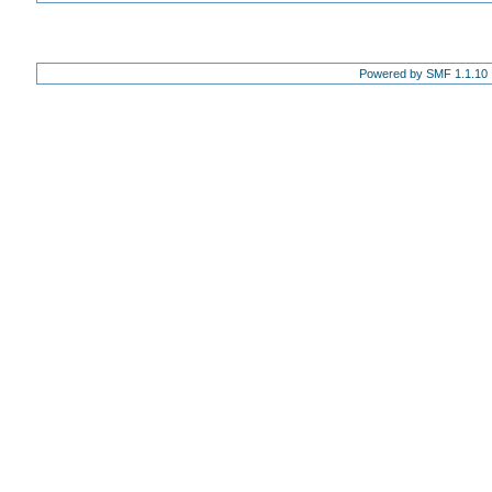
Powered by SMF 1.1.10