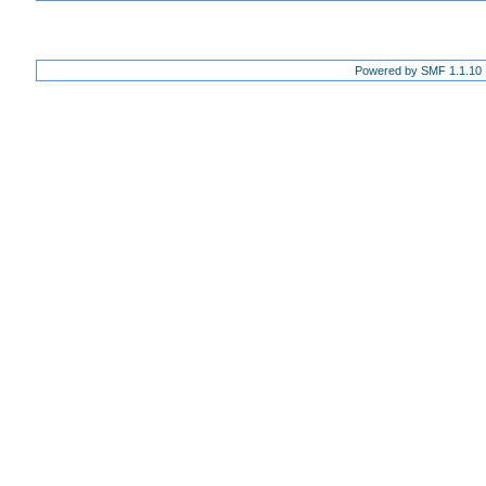
Powered by SMF 1.1.10