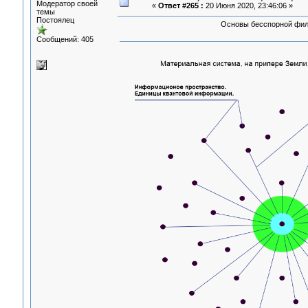
Модератор своей
«
Ответ #265 :
20 Июня 2020, 23:46:06 »
темы
Постоялец
Основы бесспорной филосо
Сообщений: 405