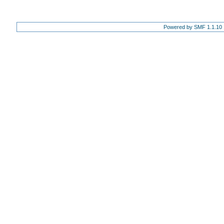
Powered by SMF 1.1.10