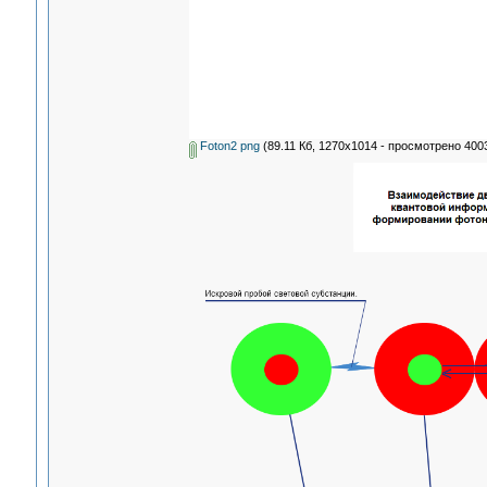
Foton2 png
(89.11 Кб, 1270x1014 - просмотрено 4003