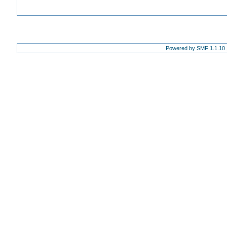
Powered by SMF 1.1.10