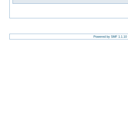
Powered by SMF 1.1.10