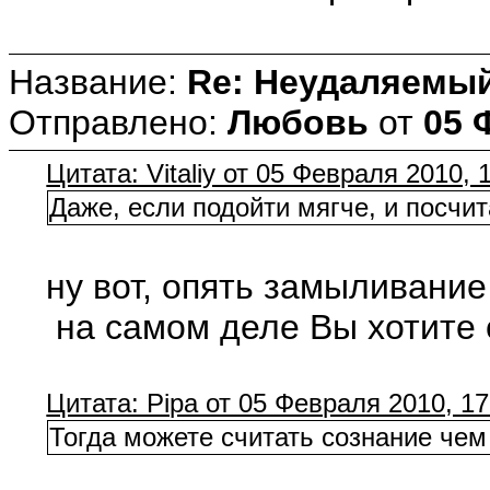
Название:
Re: Неудаляемый
Отправлено:
Любовь
от
05 
Цитата: Vitaliy от 05 Февраля 2010, 
Даже, если подойти мягче, и посчит
ну вот, опять замыливание 
на самом деле Вы хотите 
Цитата: Pipa от 05 Февраля 2010, 17
Тогда можете считать сознание чем 