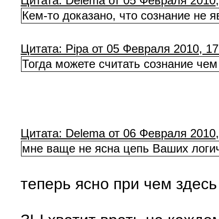
Цитата: Delema от 05 Февраля 2010,
Кем-то доказано, что сознание не 
Цитата: Pipa от 05 Февраля 2010, 17
Тогда можете считать сознание чем 
Цитата: Delema от 06 Февраля 2010,
мне ваще не ясна цепь Ваших логи
теперь ясно при чем здесь