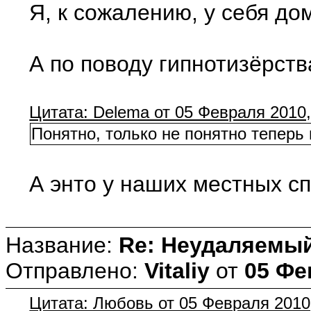
Я, к сожалению, у себя до
А по поводу гипнотизёрств
Цитата: Delema от 05 Февраля 2010,
Понятно, только не понятно теперь 
А энто у наших местных сп
Название:
Re: Неудаляемый
Отправлено:
Vitaliy
от
05 Фе
Цитата: Любовь от 05 Февраля 2010,