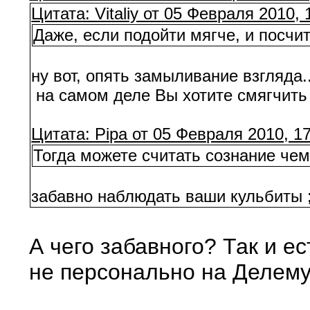
Цитата: Vitaliy от 05 Февраля 2010, 
Даже, если подойти мягче, и посчит
ну вот, опять замыливание взгляда..
на самом деле Вы хотите смягчить
Цитата: Pipa от 05 Февраля 2010, 17
Тогда можете считать сознание чем 
забавно наблюдать ваши кульбиты 
А чего забавного? Так и е
не персонально на Делему