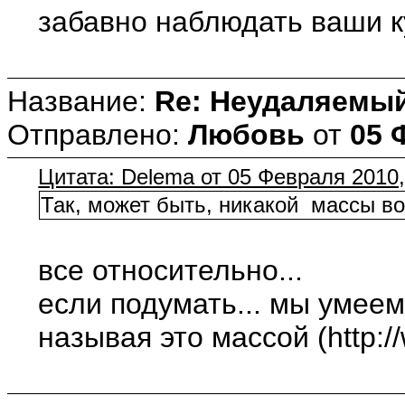
забавно наблюдать ваши к
Название:
Re: Неудаляемый
Отправлено:
Любовь
от
05 
Цитата: Delema от 05 Февраля 2010,
Так, может быть, никакой массы в
все относительно...
если подумать... мы умеем
называя это массой (http://