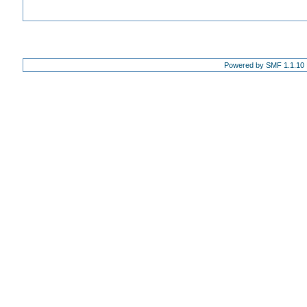
Powered by SMF 1.1.10