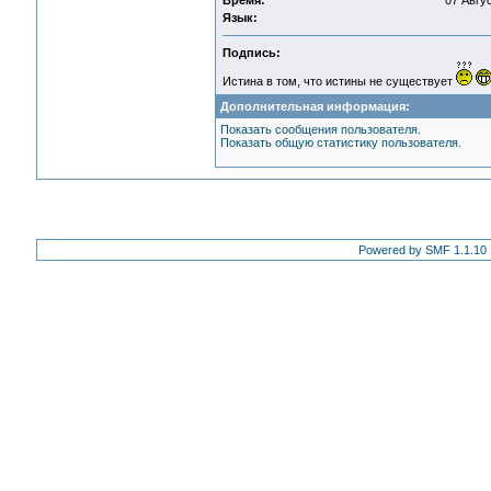
Время:
07 Авгус
Язык:
Подпись:
Истина в том, что истины не существует
Дополнительная информация:
Показать сообщения пользователя.
Показать общую статистику пользователя.
Powered by SMF 1.1.10