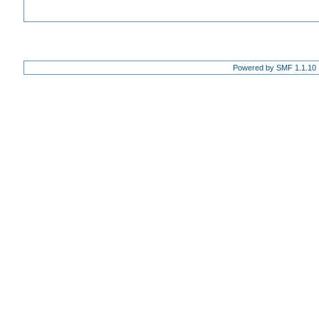
Powered by SMF 1.1.10