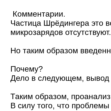
Комментарии.
Частица Шрёдингера это во
микрозарядов отсутствуют
Но таким образом введенн
Почему?
Дело в следующем, вывод 
Таким образом, проанализи
В силу того, что проблемы