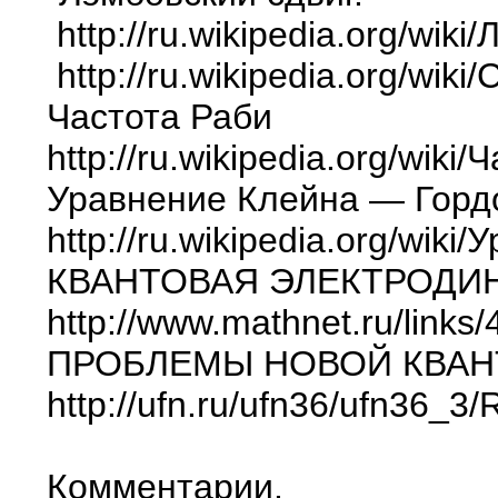
http://ru.wikipedia.org/wik
http://ru.wikipedia.org/wik
Частота Раби
http://ru.wikipedia.org/wiki
Уравнение Клейна — Горд
http://ru.wikipedia.org/w
КВАНТОВАЯ ЭЛЕКТРОДИН
http://www.mathnet.ru/lin
ПРОБЛЕМЫ НОВОЙ КВАН
http://ufn.ru/ufn36/ufn36_3
Комментарии.