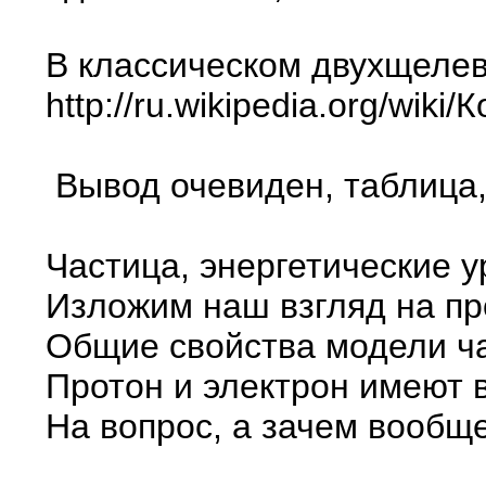
В классическом двухщелево
http://ru.wikipedia.org/wik
Вывод очевиден, таблица,
Частица, энергетические 
Изложим наш взгляд на пр
Общие свойства модели ча
Протон и электрон имеют 
На вопрос, а зачем вообщ