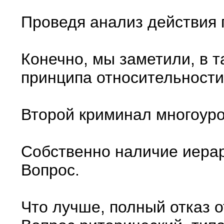
Проведя анализ действия 
Конечно, мы заметили, в т
принципа относительности
Второй криминал многоуров
Собственно наличие иерар
Вопрос.
Что лучше, полный отказ 