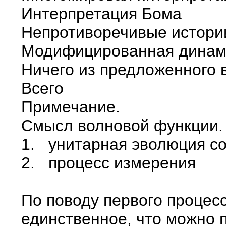
Интерпретация
Непротиворечивые и
Модифицированная д
Ничего из предложенного 
Все
Примечание.
Смысл волновой функции. 
1. унитарная эволюция с
2. процесс измерения
По поводу первого процес
единственное, что можно 