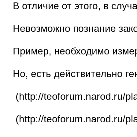
В отличие от этого, в слу
Невозможно познание зако
Пример, необходимо измер
Но, есть действительно ге
(http://teoforum.narod.ru/p
(http://teoforum.narod.ru/p