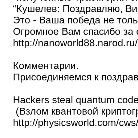
“Кушелев: Поздравляю, Ви
Это - Ваша победа не толь
Огромное Вам спасибо за 
http://nanoworld88.narod.ru
Комментарии.
Присоединяемся к поздрав
Hackers steal quantum cod
(Взлом квантовой криптог
http://physicsworld.com/cws