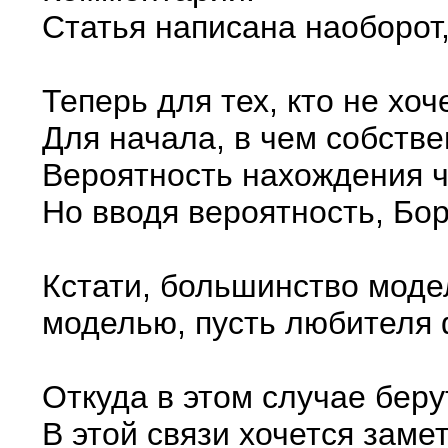
Статья написана наоборот,
Теперь для тех, кто не хоч
Для начала, в чем собств
Вероятность нахождения ча
Но вводя вероятность, Бо
Кстати, большинство моде
моделью, пусть любителя 
Откуда в этом случае берут
В этой связи хочется заме