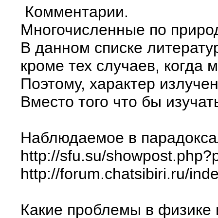
Комментарии.
Многочисленные по природ
В данном списке литератур
кроме тех случаев, когда 
Поэтому, характер излуче
Вместо того что бы изучат
Наблюдаемое в парадоксал
http://sfu.su/showpost.php
http://forum.chatsibiri.ru/
Какие проблемы в физике 