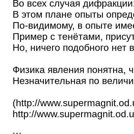
Во всех случая дифракции
В этом плане опыты опред
По-видимому, в опыте име
Пример с тенётами, присут
Но, ничего подобного нет
Физика явления понятна, 
Незначительная по величи
(http://www.supermagnit.od.
http://www.supermagnit.od.