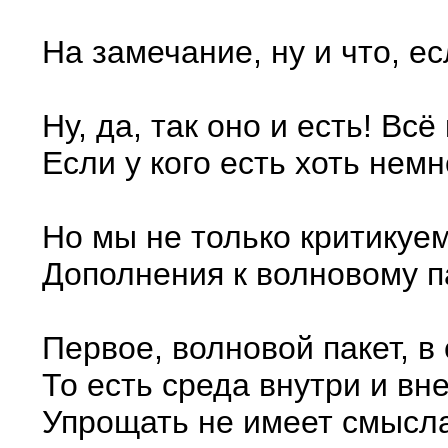
На замечание, ну и что, е
Ну, да, так оно и есть! В
Если у кого есть хоть нем
Но мы не только критикуе
Дополнения к волновому п
Первое, волновой пакет, 
То есть среда внутри и вн
Упрощать не имеет смысла