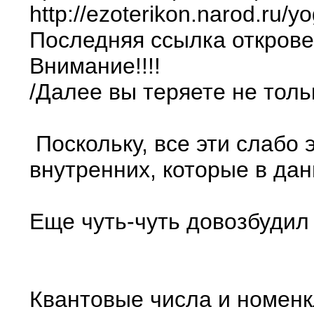
http://ezoterikon.narod.ru/y
Последняя ссылка откровен
Внимание!!!!
/Далее вы теряете не тол
Поскольку, все эти слабо
внутренних, которые в дан
Еще чуть-чуть довозбудил 
Квантовые числа и номенк