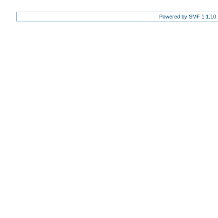
Powered by SMF 1.1.10