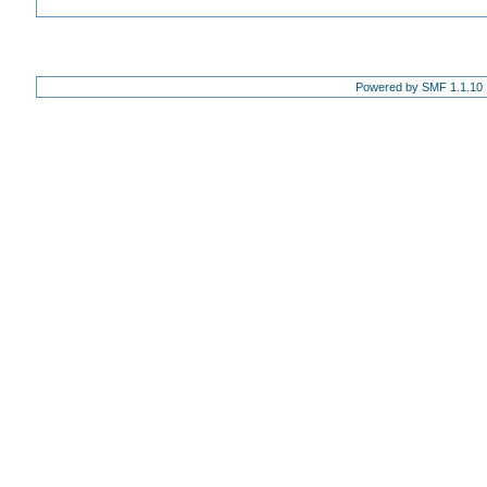
Powered by SMF 1.1.10