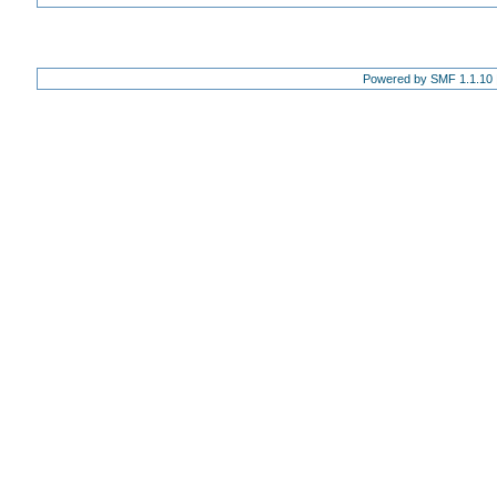
Powered by SMF 1.1.10