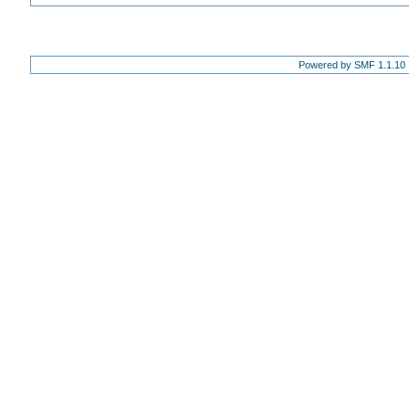
Powered by SMF 1.1.10