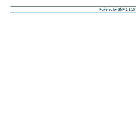
Powered by SMF 1.1.10