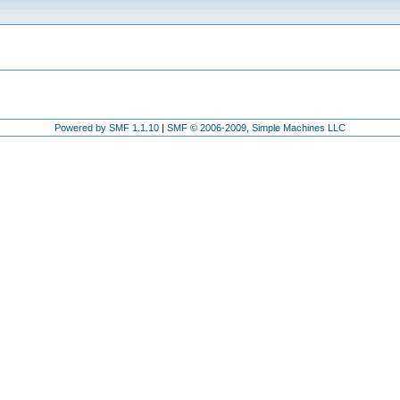
Powered by SMF 1.1.10
|
SMF © 2006-2009, Simple Machines LLC