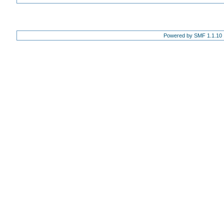
Powered by SMF 1.1.10