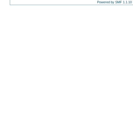
Powered by SMF 1.1.10