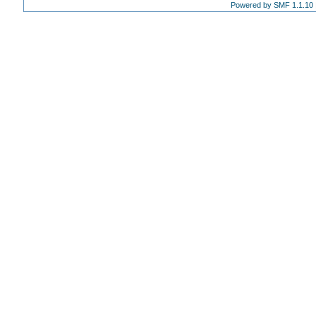
Powered by SMF 1.1.10