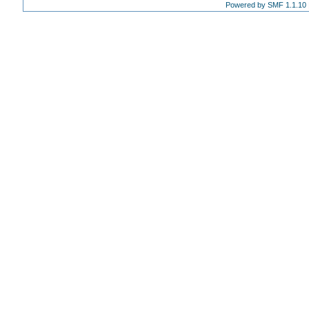
Powered by SMF 1.1.10