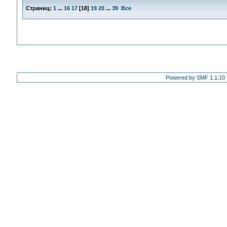
Страниц:
1
...
16
17
[
18
]
19
20
...
39
Все
Powered by SMF 1.1.10