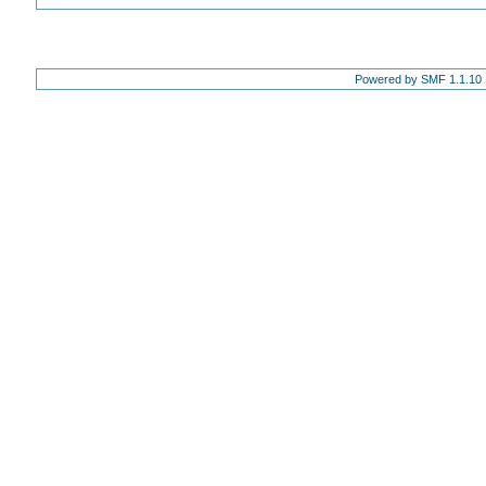
Powered by SMF 1.1.10