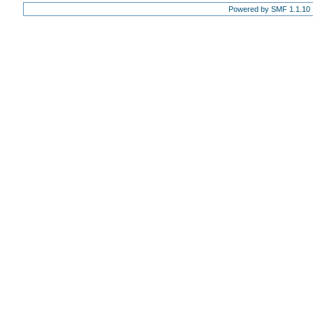
Powered by SMF 1.1.10