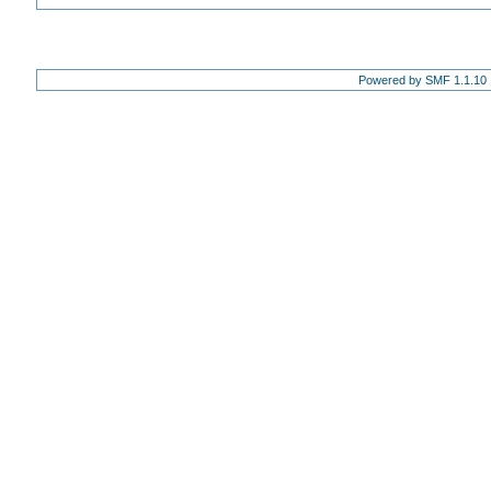
Powered by SMF 1.1.10