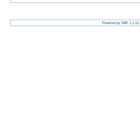
Powered by SMF 1.1.10