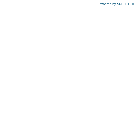
Powered by SMF 1.1.10