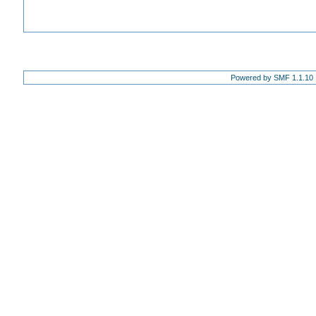
Powered by SMF 1.1.10