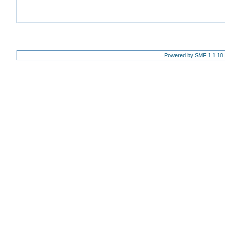
Powered by SMF 1.1.10