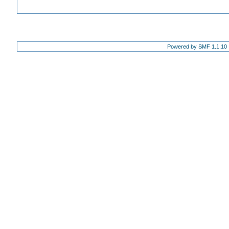
Powered by SMF 1.1.10