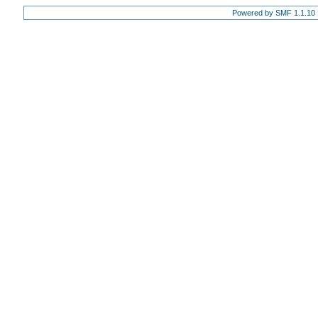
Powered by SMF 1.1.10