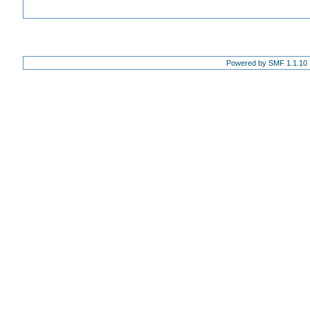
Powered by SMF 1.1.10