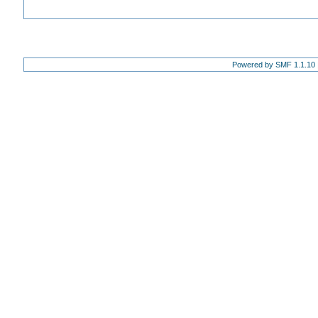
Powered by SMF 1.1.10