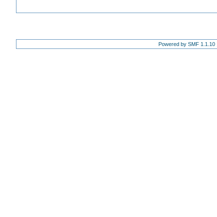
Powered by SMF 1.1.10