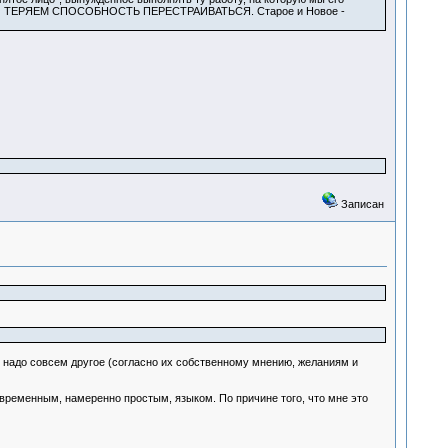
ОЛЬКО ТЕРЯЕМ СПОСОБНОСТЬ ПЕРЕСТРАИВАТЬСЯ. Старое и Новое -
Записан
 надо совсем другое (согласно их собственному мнению, желаниям и
овременным, намеренно простым, языком. По причине того, что мне это