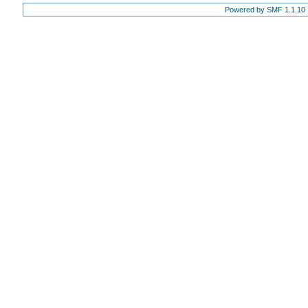
Powered by SMF 1.1.10