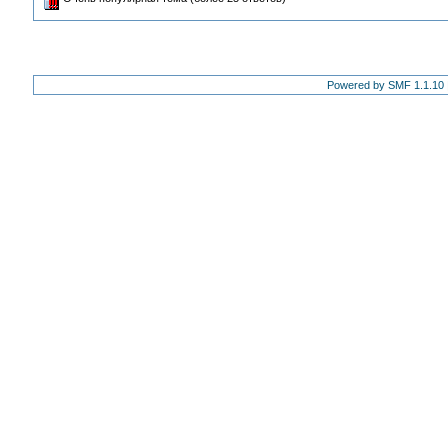
Powered by SMF 1.1.10