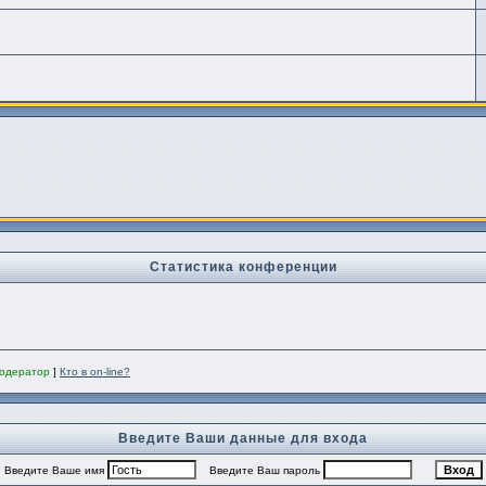
Статистика конференции
одератор
]
Кто в on-line?
Введите Ваши данные для входа
Введите Ваше имя
Введите Ваш пароль