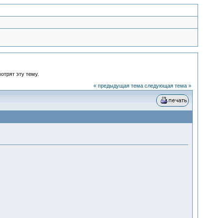
отрят эту тему.
« предыдущая тема
следующая тема »