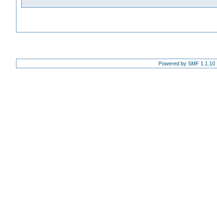
Powered by SMF 1.1.10