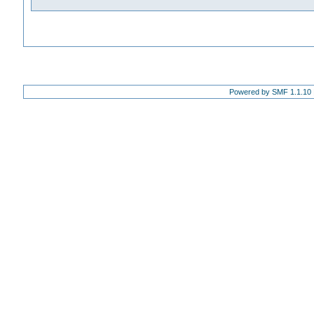
Powered by SMF 1.1.10