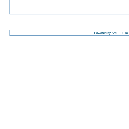
Powered by SMF 1.1.10