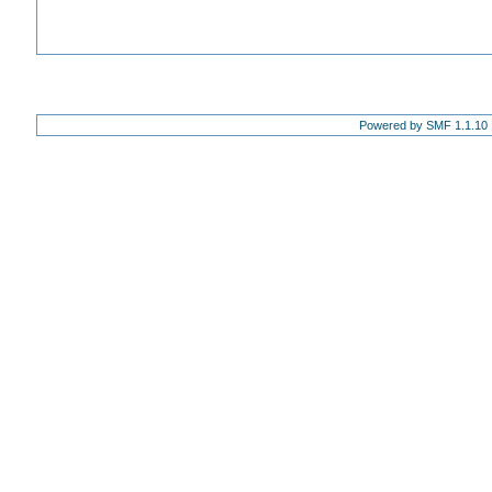
Powered by SMF 1.1.10