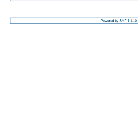
Powered by SMF 1.1.10