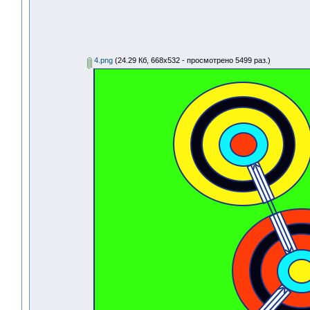
4.png
(24.29 Кб, 668x532 - просмотрено 5499 раз.)