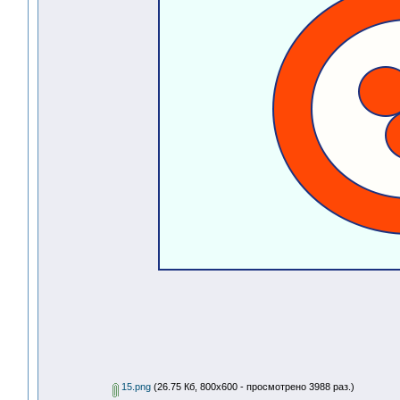
15.png
(26.75 Кб, 800x600 - просмотрено 3988 раз.)