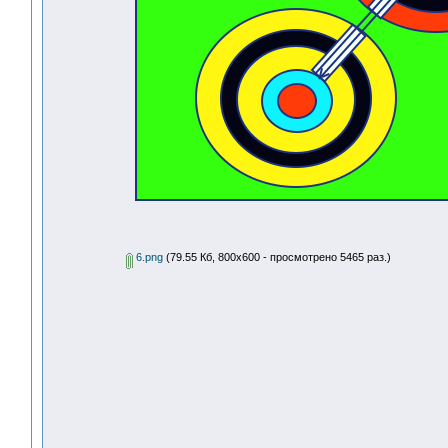
6.png
(79.55 Кб, 800x600 - просмотрено 5465 раз.)