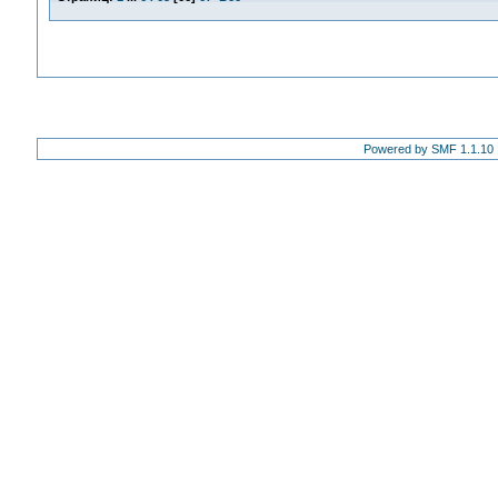
Powered by SMF 1.1.10