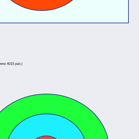
ено 4015 раз.)