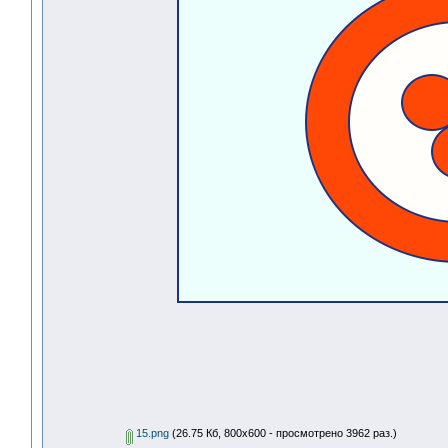
15.png
(26.75 Кб, 800x600 - просмотрено 3962 раз.)