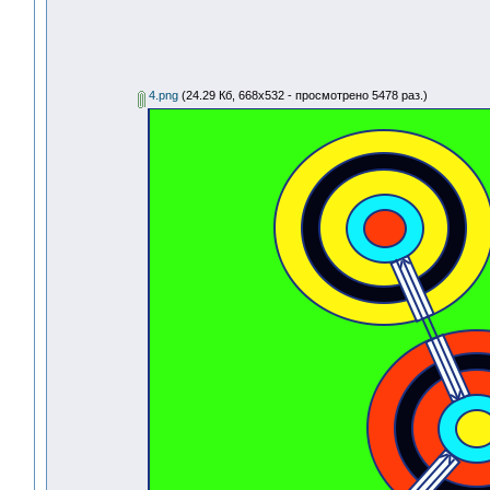
4.png
(24.29 Кб, 668x532 - просмотрено 5478 раз.)